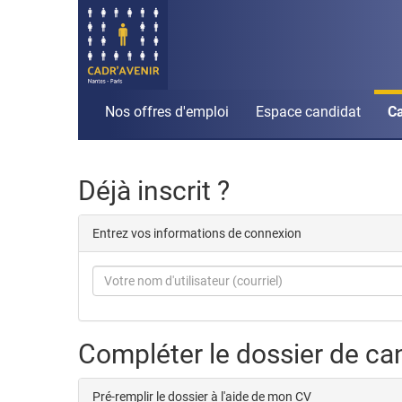
Nos offres d'emploi
Espace candidat
Ca
Déjà inscrit ?
Entrez vos informations de connexion
Compléter le dossier de ca
Pré-remplir le dossier à l'aide de mon CV