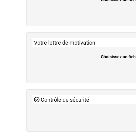
Votre lettre de motivation
Choisissez un fich
Contrôle de sécurité