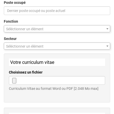
Poste occupé
Fonction
Séléctionner un élément
Secteur
Séléctionner un élément
Votre curriculum vitae
Choisissez un fichier
Curriculum Vitae au format Word ou PDF [2.048 Mo max]