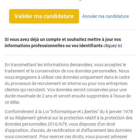
Valider ma candidature
Annuler ma candidature
Si vous avez déjà un compte et souhaitez mettre à jour vos
informations professionnelles ou vos identifiants
cliquez ici
En transmettant les informations demandées, vous acceptez le
traitement et la conservation de vos données personnelles. Nous
nous engageons à utiliser ces données uniquement dans le cadre
du processus de recrutement en interne ou pour nos entreprises
clientes qui recrutent. Vos données seront conservées pour une
durée maximale de 2 ans et seront ensuite supprimées à l'issue de
ce délai.
Conformément à la Loi "Informatique et Libertés" du 6 janvier 1978
et au Règlement général sur la protection relatif à la protection des
données personnelles 2016/679, vous disposez d'un droit
d'opposition, d'accès, de rectification et d'effacement des données
vous concernant. Pour exercer ces droits, vous pouvez adresser