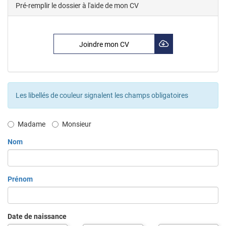
Pré-remplir le dossier à l'aide de mon CV
Joindre mon CV
Les libellés de couleur signalent les champs obligatoires
Civilité
Madame
Monsieur
Nom
Prénom
Date de naissance