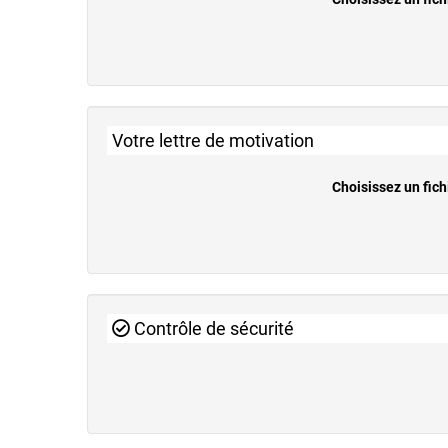
Votre lettre de motivation
Choisissez un fich
Contrôle de sécurité