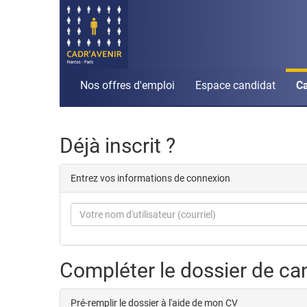
Nos offres d'emploi
Espace candidat
Ca
Déjà inscrit ?
Entrez vos informations de connexion
Compléter le dossier de ca
Pré-remplir le dossier à l'aide de mon CV