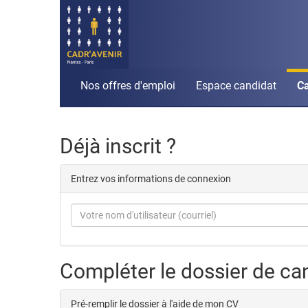
Nos offres d'emploi
Espace candidat
Ca
Déjà inscrit ?
Entrez vos informations de connexion
Compléter le dossier de ca
Pré-remplir le dossier à l'aide de mon CV