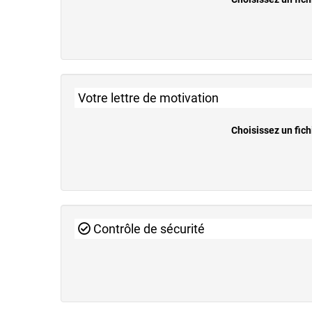
Votre lettre de motivation
Choisissez un fich
Contrôle de sécurité