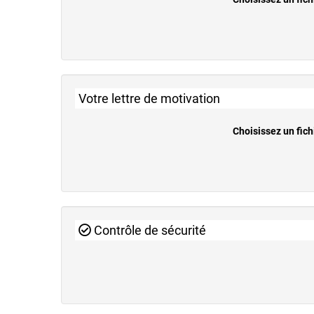
Votre lettre de motivation
Choisissez un fich
Contrôle de sécurité