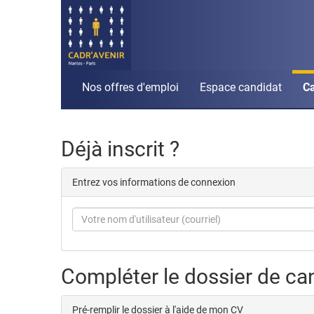
Nos offres d'emploi
Espace candidat
Ca
Déjà inscrit ?
Entrez vos informations de connexion
Compléter le dossier de ca
Pré-remplir le dossier à l'aide de mon CV