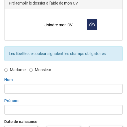
Pré-remplir le dossier à l'aide de mon CV
Joindre mon CV
Les libellés de couleur signalent les champs obligatoires
Civilité
Madame
Monsieur
Nom
Prénom
Date de naissance