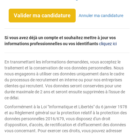
Valider ma candidature
Annuler ma candidature
Si vous avez déjà un compte et souhaitez mettre à jour vos
informations professionnelles ou vos identifiants
cliquez ici
En transmettant les informations demandées, vous acceptez le
traitement et la conservation de vos données personnelles. Nous
nous engageons à utiliser ces données uniquement dans le cadre
du processus de recrutement en interne ou pour nos entreprises
clientes qui recrutent. Vos données seront conservées pour une
durée maximale de 2 ans et seront ensuite supprimées à l'issue de
ce délai.
Conformément à la Loi "Informatique et Libertés" du 6 janvier 1978
et au Règlement général sur la protection relatif à la protection des
données personnelles 2016/679, vous disposez d'un droit
d'opposition, d'accès, de rectification et d'effacement des données
vous concernant. Pour exercer ces droits, vous pouvez adresser