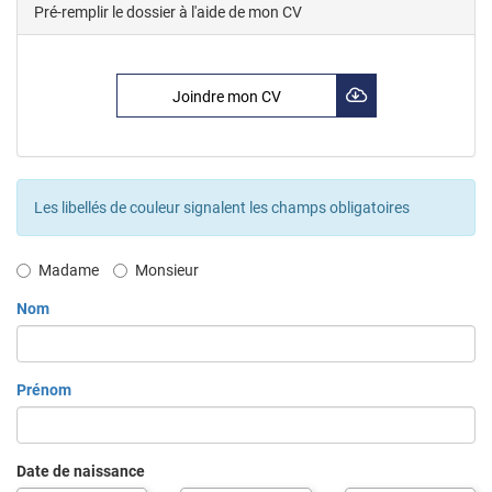
Pré-remplir le dossier à l'aide de mon CV
Joindre mon CV
Les libellés de couleur signalent les champs obligatoires
Civilité
Madame
Monsieur
Nom
Prénom
Date de naissance