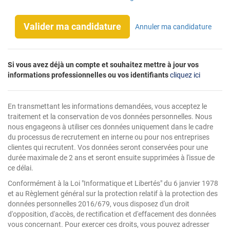
Valider ma candidature
Annuler ma candidature
Si vous avez déjà un compte et souhaitez mettre à jour vos
informations professionnelles ou vos identifiants
cliquez ici
En transmettant les informations demandées, vous acceptez le
traitement et la conservation de vos données personnelles. Nous
nous engageons à utiliser ces données uniquement dans le cadre
du processus de recrutement en interne ou pour nos entreprises
clientes qui recrutent. Vos données seront conservées pour une
durée maximale de 2 ans et seront ensuite supprimées à l'issue de
ce délai.
Conformément à la Loi "Informatique et Libertés" du 6 janvier 1978
et au Règlement général sur la protection relatif à la protection des
données personnelles 2016/679, vous disposez d'un droit
d'opposition, d'accès, de rectification et d'effacement des données
vous concernant. Pour exercer ces droits, vous pouvez adresser