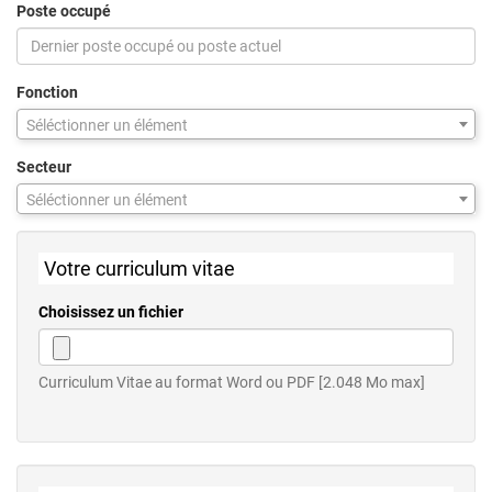
Poste occupé
Fonction
Séléctionner un élément
Secteur
Séléctionner un élément
Votre curriculum vitae
Choisissez un fichier
Curriculum Vitae au format Word ou PDF [2.048 Mo max]