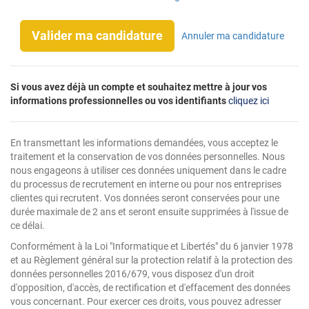
Valider ma candidature
Annuler ma candidature
Si vous avez déjà un compte et souhaitez mettre à jour vos
informations professionnelles ou vos identifiants
cliquez ici
En transmettant les informations demandées, vous acceptez le
traitement et la conservation de vos données personnelles. Nous
nous engageons à utiliser ces données uniquement dans le cadre
du processus de recrutement en interne ou pour nos entreprises
clientes qui recrutent. Vos données seront conservées pour une
durée maximale de 2 ans et seront ensuite supprimées à l'issue de
ce délai.
Conformément à la Loi "Informatique et Libertés" du 6 janvier 1978
et au Règlement général sur la protection relatif à la protection des
données personnelles 2016/679, vous disposez d'un droit
d'opposition, d'accès, de rectification et d'effacement des données
vous concernant. Pour exercer ces droits, vous pouvez adresser