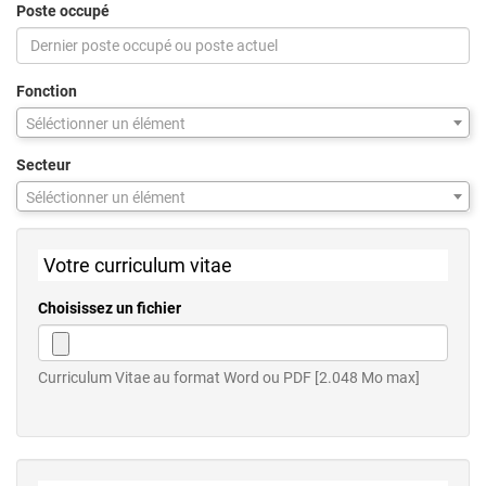
Poste occupé
Fonction
Séléctionner un élément
Secteur
Séléctionner un élément
Votre curriculum vitae
Choisissez un fichier
Curriculum Vitae au format Word ou PDF [2.048 Mo max]