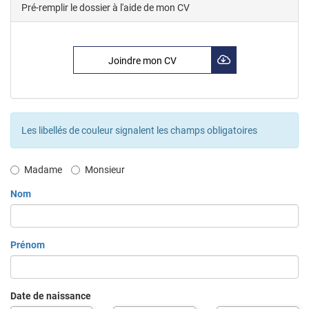
Pré-remplir le dossier à l'aide de mon CV
Joindre mon CV
Les libellés de couleur signalent les champs obligatoires
Civilité
Madame
Monsieur
Nom
Prénom
Date de naissance