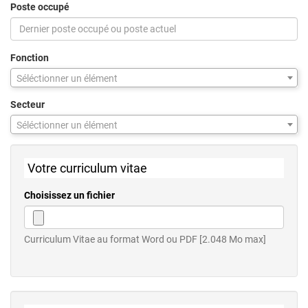
Poste occupé
Fonction
Séléctionner un élément
Secteur
Séléctionner un élément
Votre curriculum vitae
Choisissez un fichier
Curriculum Vitae au format Word ou PDF [2.048 Mo max]