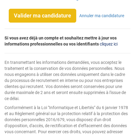
Valider ma candidature
Annuler ma candidature
Si vous avez déjà un compte et souhaitez mettre à jour vos
informations professionnelles ou vos identifiants
cliquez ici
En transmettant les informations demandées, vous acceptez le
traitement et la conservation de vos données personnelles. Nous
nous engageons à utiliser ces données uniquement dans le cadre
du processus de recrutement en interne ou pour nos entreprises
clientes qui recrutent. Vos données seront conservées pour une
durée maximale de 2 ans et seront ensuite supprimées à l'issue de
ce délai.
Conformément à la Loi "Informatique et Libertés" du 6 janvier 1978
et au Règlement général sur la protection relatif à la protection des
données personnelles 2016/679, vous disposez d'un droit
d'opposition, d'accès, de rectification et d'effacement des données
vous concernant. Pour exercer ces droits, vous pouvez adresser