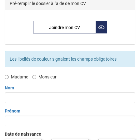
Pré-remplir le dossier à l'aide de mon CV
Joindre mon CV
Les libellés de couleur signalent les champs obligatoires
Civilité
Madame
Monsieur
Nom
Prénom
Date de naissance