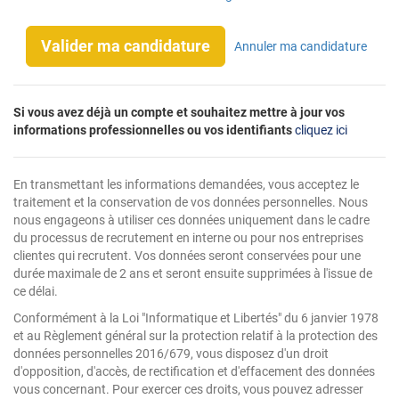
Valider ma candidature
Annuler ma candidature
Si vous avez déjà un compte et souhaitez mettre à jour vos
informations professionnelles ou vos identifiants
cliquez ici
En transmettant les informations demandées, vous acceptez le
traitement et la conservation de vos données personnelles. Nous
nous engageons à utiliser ces données uniquement dans le cadre
du processus de recrutement en interne ou pour nos entreprises
clientes qui recrutent. Vos données seront conservées pour une
durée maximale de 2 ans et seront ensuite supprimées à l'issue de
ce délai.
Conformément à la Loi "Informatique et Libertés" du 6 janvier 1978
et au Règlement général sur la protection relatif à la protection des
données personnelles 2016/679, vous disposez d'un droit
d'opposition, d'accès, de rectification et d'effacement des données
vous concernant. Pour exercer ces droits, vous pouvez adresser