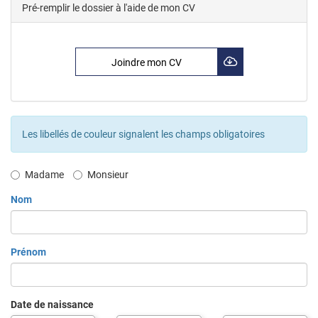
Pré-remplir le dossier à l'aide de mon CV
Joindre mon CV
Les libellés de couleur signalent les champs obligatoires
Civilité
Madame
Monsieur
Nom
Prénom
Date de naissance