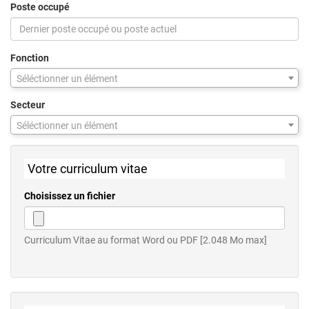
Poste occupé
Fonction
Séléctionner un élément
Secteur
Séléctionner un élément
Votre curriculum vitae
Choisissez un fichier
Curriculum Vitae au format Word ou PDF [2.048 Mo max]