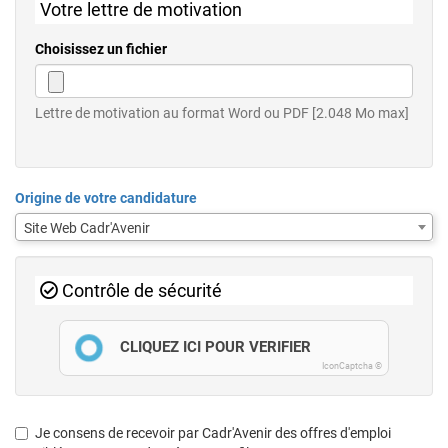
Votre lettre de motivation
Choisissez un fichier
Lettre de motivation au format Word ou PDF [2.048 Mo max]
Origine de votre candidature
Site Web Cadr'Avenir
Contrôle de sécurité
CLIQUEZ ICI POUR VÉRIFIER
IconCaptcha ©
Je consens de recevoir par Cadr'Avenir des offres d'emploi