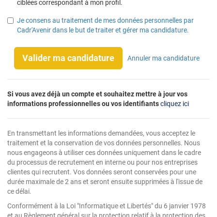
ciblées correspondant à mon profil.
Je consens au traitement de mes données personnelles par
Cadr'Avenir dans le but de traiter et gérer ma candidature.
Valider ma candidature
Annuler ma candidature
Si vous avez déjà un compte et souhaitez mettre à jour vos
informations professionnelles ou vos identifiants
cliquez ici
En transmettant les informations demandées, vous acceptez le
traitement et la conservation de vos données personnelles. Nous
nous engageons à utiliser ces données uniquement dans le cadre
du processus de recrutement en interne ou pour nos entreprises
clientes qui recrutent. Vos données seront conservées pour une
durée maximale de 2 ans et seront ensuite supprimées à l'issue de
ce délai.
Conformément à la Loi "Informatique et Libertés" du 6 janvier 1978
et au Règlement général sur la protection relatif à la protection des