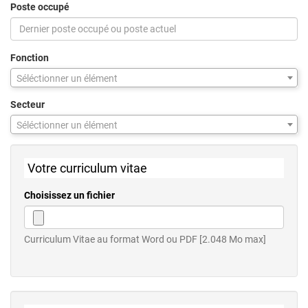
Poste occupé
Fonction
Séléctionner un élément
Secteur
Séléctionner un élément
Votre curriculum vitae
Choisissez un fichier
Curriculum Vitae au format Word ou PDF [2.048 Mo max]