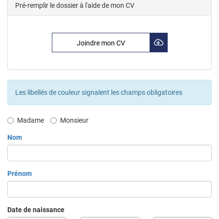
Pré-remplir le dossier à l'aide de mon CV
Joindre mon CV
Les libellés de couleur signalent les champs obligatoires
Civilité
Madame
Monsieur
Nom
Prénom
Date de naissance